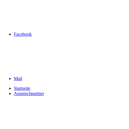
Facebook
Mail
Startseite
Ansprechpartner