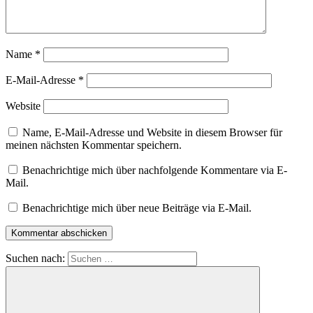
Name
*
E-Mail-Adresse
*
Website
Name, E-Mail-Adresse und Website in diesem Browser für
meinen nächsten Kommentar speichern.
Benachrichtige mich über nachfolgende Kommentare via E-
Mail.
Benachrichtige mich über neue Beiträge via E-Mail.
Suchen nach: