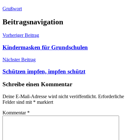
Grußwort
Grußwort
Ostern
Beitragsnavigation
Vorheriger Beitrag
Kindermasken für Grundschulen
Nächster Beitrag
Schützen impfen, impfen schützt
Schreibe einen Kommentar
Deine E-Mail-Adresse wird nicht veröffentlicht.
Erforderliche
Felder sind mit
*
markiert
Kommentar
*