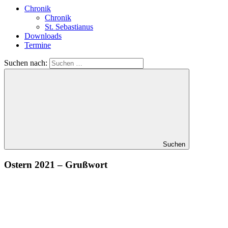
Chronik
Chronik
St. Sebastianus
Downloads
Termine
Suchen nach:
Suchen
Ostern 2021 – Grußwort