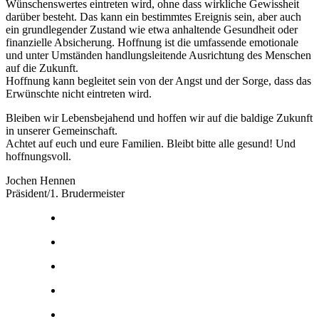
Wünschenswertes eintreten wird, ohne dass wirkliche Gewissheit
darüber besteht. Das kann ein bestimmtes Ereignis sein, aber auch
ein grundlegender Zustand wie etwa anhaltende Gesundheit oder
finanzielle Absicherung. Hoffnung ist die umfassende emotionale
und unter Umständen handlungsleitende Ausrichtung des Menschen
auf die Zukunft.
Hoffnung kann begleitet sein von der Angst und der Sorge, dass das
Erwünschte nicht eintreten wird.
Bleiben wir Lebensbejahend und hoffen wir auf die baldige Zukunft
in unserer Gemeinschaft.
Achtet auf euch und eure Familien. Bleibt bitte alle gesund! Und
hoffnungsvoll.
Jochen Hennen
Präsident/1. Brudermeister