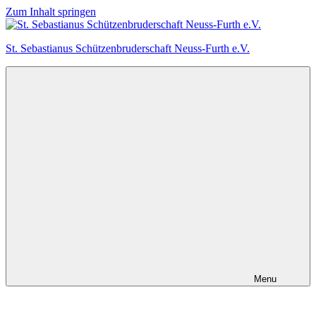
Zum Inhalt springen
St. Sebastianus Schützenbruderschaft Neuss-Furth e.V.
Menu