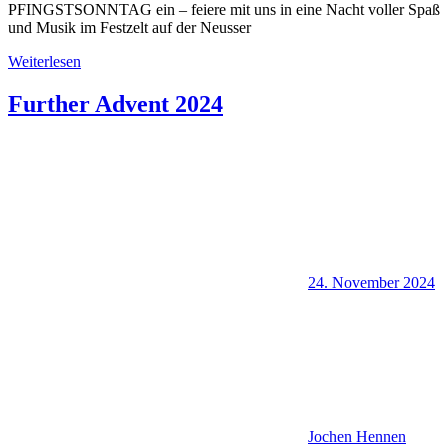
PFINGSTSONNTAG ein – feiere mit uns in eine Nacht voller Spaß
und Musik im Festzelt auf der Neusser
Weiterlesen
Further Advent 2024
24. November 2024
Jochen Hennen