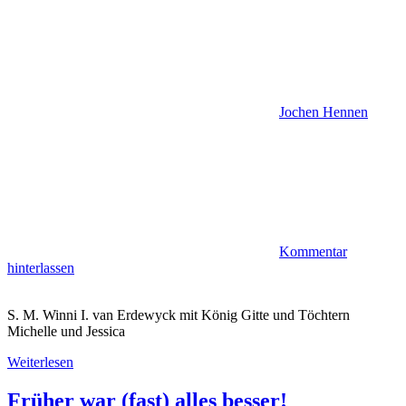
Jochen Hennen
Kommentar
hinterlassen
S. M. Winni I. van Erdewyck mit König Gitte und Töchtern
Michelle und Jessica
Weiterlesen
Früher war (fast) alles besser!