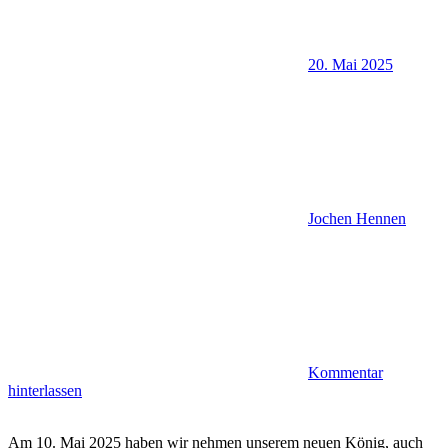
20. Mai 2025
Jochen Hennen
Kommentar
hinterlassen
Am 10. Mai 2025 haben wir nehmen unserem neuen König, auch