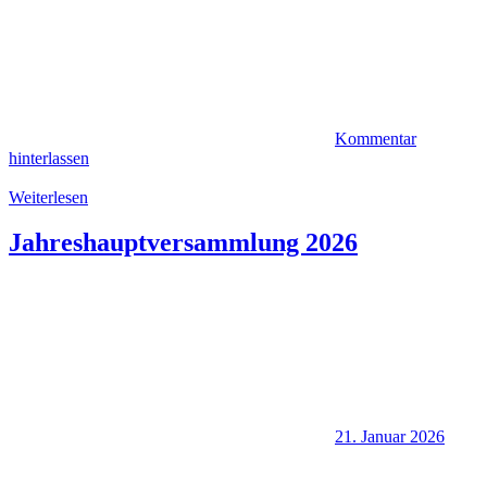
Kommentar
hinterlassen
Weiterlesen
Jahreshauptversammlung 2026
21. Januar 2026