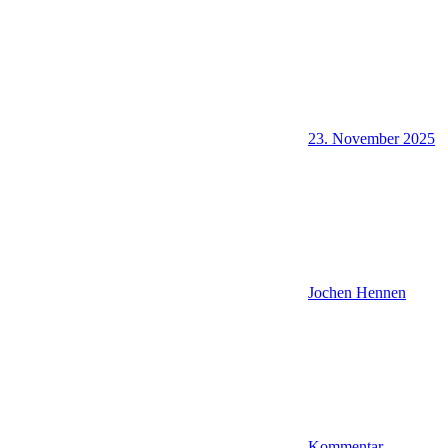
23. November 2025
Jochen Hennen
Kommentar