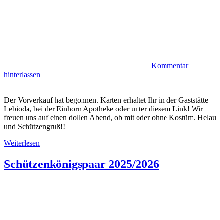
Kommentar
hinterlassen
Der Vorverkauf hat begonnen. Karten erhaltet Ihr in der Gaststätte
Lebioda, bei der Einhorn Apotheke oder unter diesem Link! Wir
freuen uns auf einen dollen Abend, ob mit oder ohne Kostüm. Helau
und Schützengruß!!
Weiterlesen
Schützenkönigspaar 2025/2026