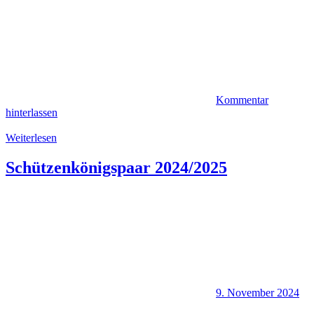
Kommentar
hinterlassen
Weiterlesen
Schützenkönigspaar 2024/2025
9. November 2024