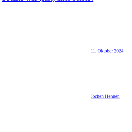
11. Oktober 2024
Jochen Hennen