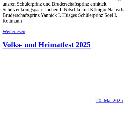
unsren Schülerprinz und Bruderschaftsprinz ermittelt.
Schützenkönigspaar: Jochen I. Nitschke mit Königin Natascha
Bruderschaftsprinz Yannick I. Hüsges Schülerprinz Soel I.
Rottmann
Weiterlesen
Volks- und Heimatfest 2025
20. Mai 2025