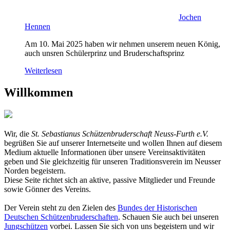
Jochen
Hennen
Am 10. Mai 2025 haben wir nehmen unserem neuen König,
auch unsren Schülerprinz und Bruderschaftsprinz
Weiterlesen
Willkommen
Wir, die
St. Sebastianus Schützenbruderschaft Neuss-Furth e.V.
begrüßen Sie auf unserer Internetseite und wollen Ihnen auf diesem
Medium aktuelle Informationen über unsere Vereinsaktivitäten
geben und Sie gleichzeitig für unseren Traditionsverein im Neusser
Norden begeistern.
Diese Seite richtet sich an aktive, passive Mitglieder und Freunde
sowie Gönner des Vereins.
Der Verein steht zu den Zielen des
Bundes der Historischen
Deutschen Schützenbruderschaften
. Schauen Sie auch bei unseren
Jungschützen
vorbei. Lassen Sie sich von uns begeistern und wir