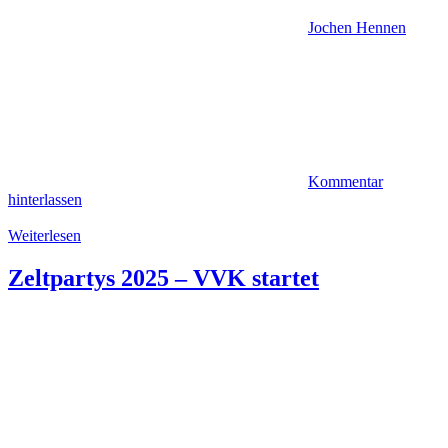
Jochen Hennen
Kommentar
hinterlassen
Weiterlesen
Zeltpartys 2025 – VVK startet