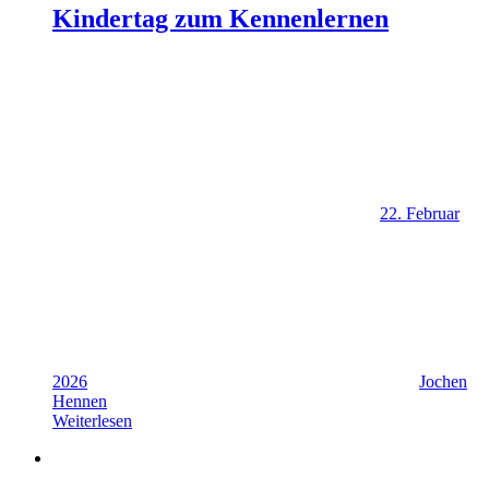
Kindertag zum Kennenlernen
22. Februar
2026
Jochen
Hennen
Weiterlesen