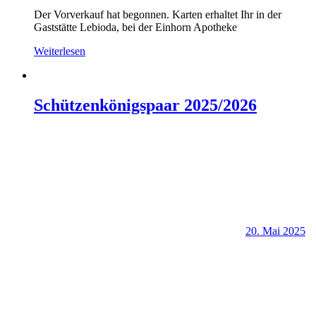
Der Vorverkauf hat begonnen. Karten erhaltet Ihr in der
Gaststätte Lebioda, bei der Einhorn Apotheke
Weiterlesen
Schützenkönigspaar 2025/2026
20. Mai 2025