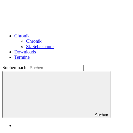
Chronik
Chronik
St. Sebastianus
Downloads
Termine
Suchen nach:
Suchen