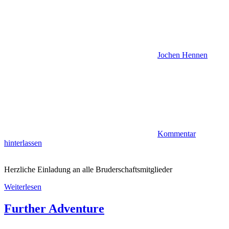
Jochen Hennen
Kommentar
hinterlassen
Herzliche Einladung an alle Bruderschaftsmitglieder
Weiterlesen
Further Adventure