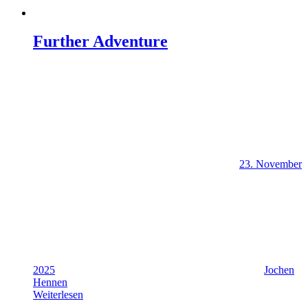
Further Adventure
23. November
2025
Jochen
Hennen
Weiterlesen