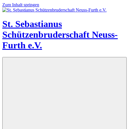
Zum Inhalt springen
St. Sebastianus
Schützenbruderschaft Neuss-
Furth e.V.