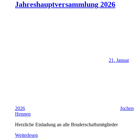
Jahreshauptversammlung 2026
21. Januar
2026
Jochen
Hennen
Herzliche Einladung an alle Bruderschaftsmitglieder
Weiterlesen