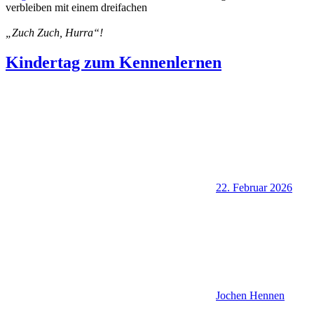
verbleiben mit einem dreifachen
„Zuch Zuch, Hurra“!
Kindertag zum Kennenlernen
22. Februar 2026
Jochen Hennen