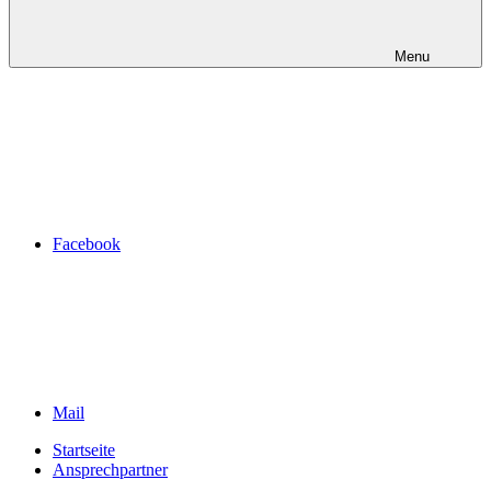
Menu
Facebook
Mail
Startseite
Ansprechpartner