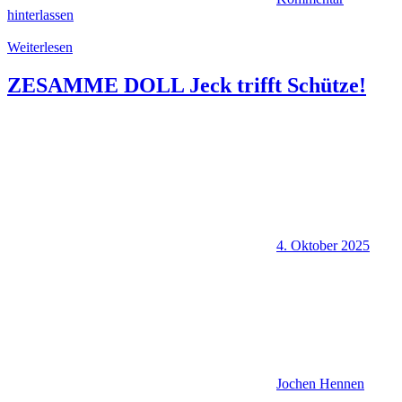
hinterlassen
Weiterlesen
ZESAMME DOLL Jeck trifft Schütze!
4. Oktober 2025
Jochen Hennen