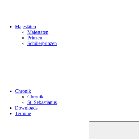
Majestäten
Majestäten
Prinzen
Schülerprinzen
Chronik
Chronik
St. Sebastianus
Downloads
Termine