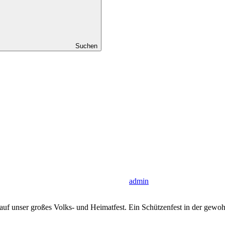
Suchen
admin
uf unser großes Volks- und Heimatfest. Ein Schützenfest in der gewohn