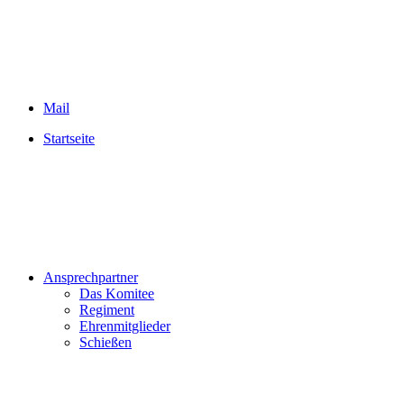
Mail
Startseite
Ansprechpartner
Das Komitee
Regiment
Ehrenmitglieder
Schießen