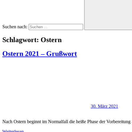
Suchen nach:
Schlagwort:
Ostern
Ostern 2021 – Grußwort
30. März 2021
Nach Ostern beginnt im Normalfall die heiße Phase der Vorbereitung a
Weiterlesen