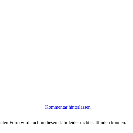
Kommentar hinterlassen
ten Form wird auch in diesem Jahr leider nicht stattfinden können.