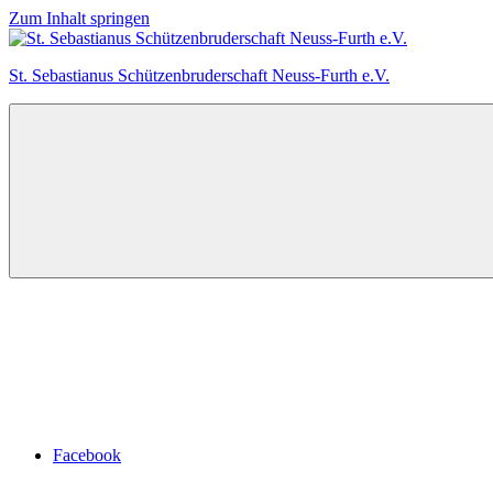
Zum Inhalt springen
St. Sebastianus Schützenbruderschaft Neuss-Furth e.V.
Facebook