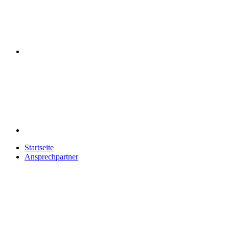
Mail
Startseite
Ansprechpartner