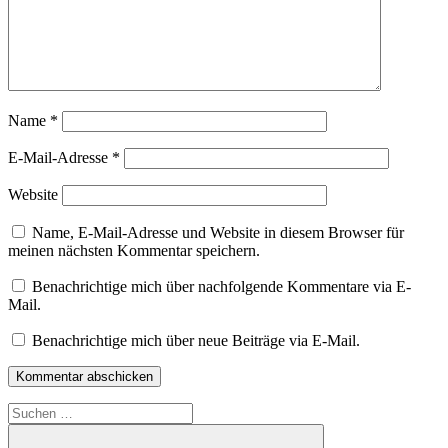
Name
*
E-Mail-Adresse
*
Website
Name, E-Mail-Adresse und Website in diesem Browser für
meinen nächsten Kommentar speichern.
Benachrichtige mich über nachfolgende Kommentare via E-
Mail.
Benachrichtige mich über neue Beiträge via E-Mail.
Suchen
nach: