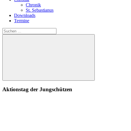
Chronik
St. Sebastianus
Downloads
Termine
Suchen
nach:
Suchen
Aktionstag der Jungschützen