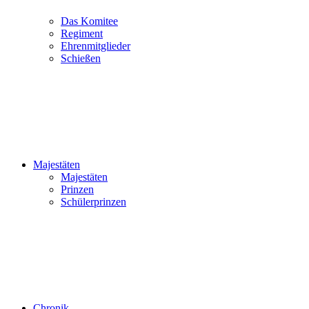
Das Komitee
Regiment
Ehrenmitglieder
Schießen
Majestäten
Majestäten
Prinzen
Schülerprinzen
Chronik