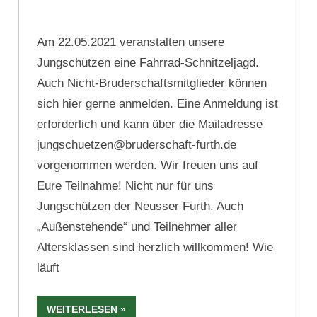
Am 22.05.2021 veranstalten unsere
Jungschützen eine Fahrrad-Schnitzeljagd.
Auch Nicht-Bruderschaftsmitglieder können
sich hier gerne anmelden. Eine Anmeldung ist
erforderlich und kann über die Mailadresse
jungschuetzen@bruderschaft-furth.de
vorgenommen werden. Wir freuen uns auf
Eure Teilnahme! Nicht nur für uns
Jungschützen der Neusser Furth. Auch
„Außenstehende“ und Teilnehmer aller
Altersklassen sind herzlich willkommen! Wie
läuft
WEITERLESEN