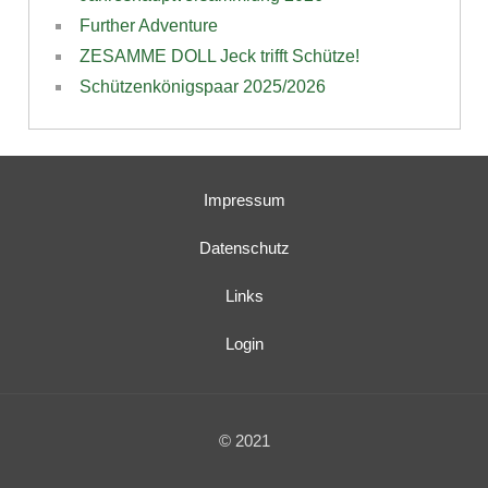
Further Adventure
ZESAMME DOLL Jeck trifft Schütze!
Schützenkönigspaar 2025/2026
Impressum
Datenschutz
Links
Login
© 2021