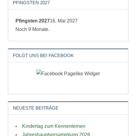
PFINGSTEN 2027
Pfingsten 2027
16. Mai 2027
Noch
9
Monate.
FOLGT UNS BEI FACEBOOK
NEUESTE BEITRÄGE
Kindertag zum Kennenlernen
Jahreshauptversammlung 2026