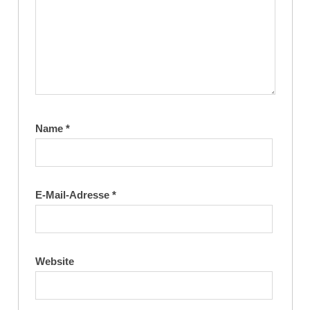
Name
*
E-Mail-Adresse
*
Website