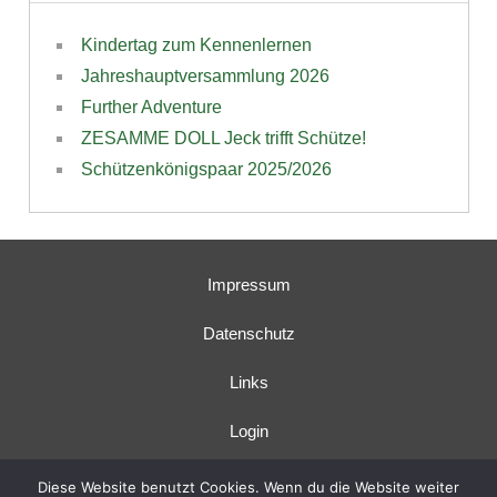
Kindertag zum Kennenlernen
Jahreshauptversammlung 2026
Further Adventure
ZESAMME DOLL Jeck trifft Schütze!
Schützenkönigspaar 2025/2026
Impressum
Datenschutz
Links
Login
Diese Website benutzt Cookies. Wenn du die Website weiter