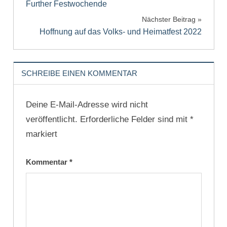
Further Festwochende
Nächster Beitrag
Hoffnung auf das Volks- und Heimatfest 2022
SCHREIBE EINEN KOMMENTAR
Deine E-Mail-Adresse wird nicht
veröffentlicht.
Erforderliche Felder sind mit
*
markiert
Kommentar
*