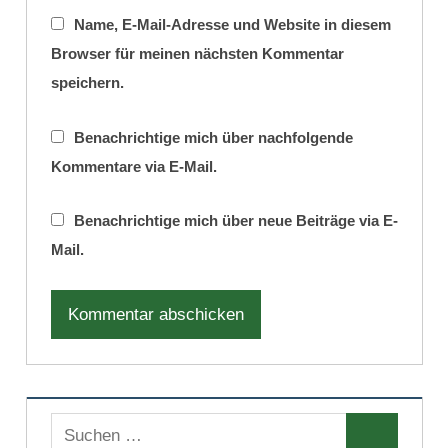
Name, E-Mail-Adresse und Website in diesem
Browser für meinen nächsten Kommentar
speichern.
Benachrichtige mich über nachfolgende
Kommentare via E-Mail.
Benachrichtige mich über neue Beiträge via E-
Mail.