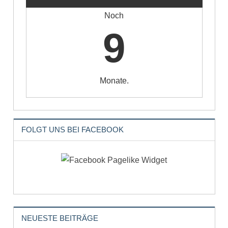
Noch
9
Monate.
FOLGT UNS BEI FACEBOOK
NEUESTE BEITRÄGE