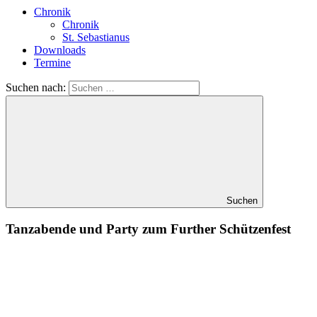
Chronik
Chronik
St. Sebastianus
Downloads
Termine
Suchen nach:
Suchen
Tanzabende und Party zum Further Schützenfest