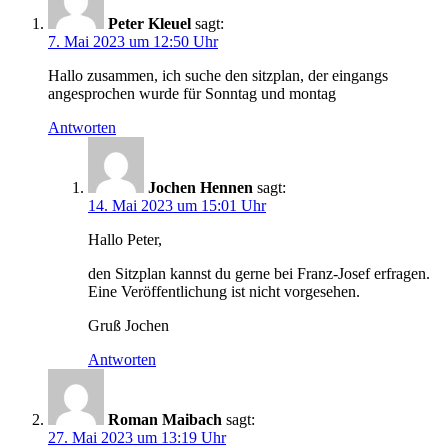
Peter Kleuel
sagt:
7. Mai 2023 um 12:50 Uhr
Hallo zusammen, ich suche den sitzplan, der eingangs
angesprochen wurde für Sonntag und montag
Antworten
Jochen Hennen
sagt:
14. Mai 2023 um 15:01 Uhr
Hallo Peter,
den Sitzplan kannst du gerne bei Franz-Josef erfragen.
Eine Veröffentlichung ist nicht vorgesehen.
Gruß Jochen
Antworten
Roman Maibach
sagt:
27. Mai 2023 um 13:19 Uhr