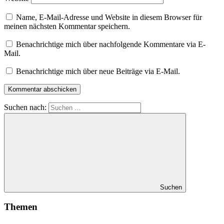
Name, E-Mail-Adresse und Website in diesem Browser für
meinen nächsten Kommentar speichern.
Benachrichtige mich über nachfolgende Kommentare via E-
Mail.
Benachrichtige mich über neue Beiträge via E-Mail.
Suchen nach:
Suchen
Themen