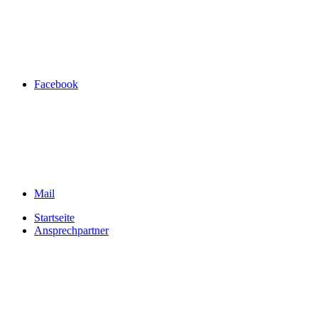
Facebook
Mail
Startseite
Ansprechpartner