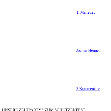
1. Mai 2023
Jochen Hennen
3 Kommentare
UNSERE ZELTPARTYS ZUM SCHÜTZENFEST