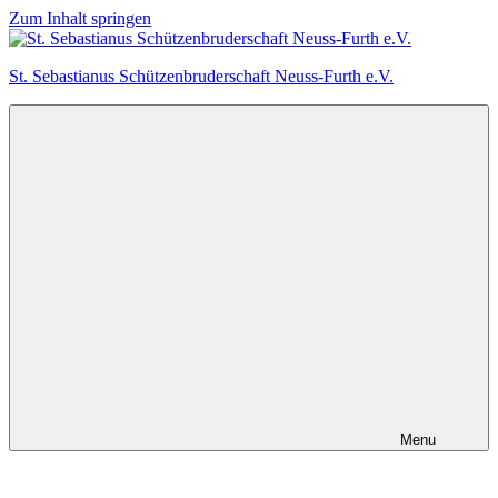
Zum Inhalt springen
St. Sebastianus Schützenbruderschaft Neuss-Furth e.V.
Menu