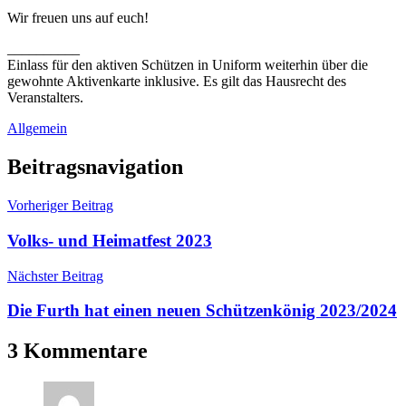
Wir freuen uns auf euch!
__________
Einlass für den aktiven Schützen in Uniform weiterhin über die
gewohnte Aktivenkarte inklusive. Es gilt das Hausrecht des
Veranstalters.
Allgemein
Bruderschaft
Pfingsten
Schützenfest
Beitragsnavigation
Vorheriger Beitrag
Volks- und Heimatfest 2023
Nächster Beitrag
Die Furth hat einen neuen Schützenkönig 2023/2024
3 Kommentare