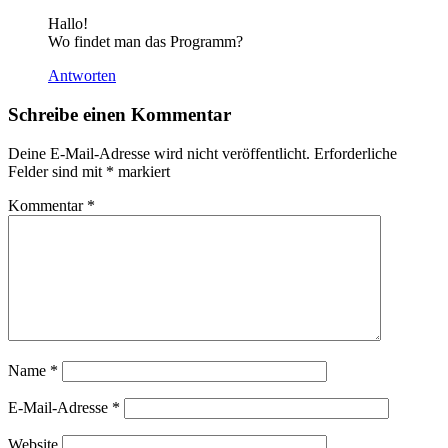
Hallo!
Wo findet man das Programm?
Antworten
Schreibe einen Kommentar
Deine E-Mail-Adresse wird nicht veröffentlicht.
Erforderliche
Felder sind mit
*
markiert
Kommentar
*
Name
*
E-Mail-Adresse
*
Website