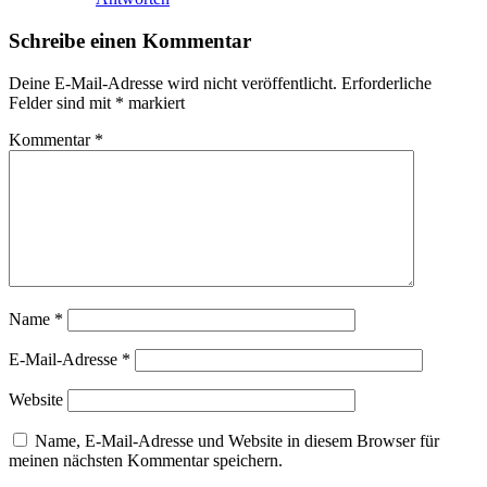
Schreibe einen Kommentar
Deine E-Mail-Adresse wird nicht veröffentlicht.
Erforderliche
Felder sind mit
*
markiert
Kommentar
*
Name
*
E-Mail-Adresse
*
Website
Name, E-Mail-Adresse und Website in diesem Browser für
meinen nächsten Kommentar speichern.