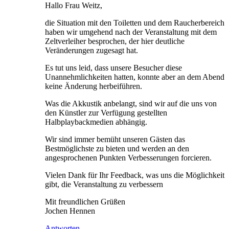
Hallo Frau Weitz,
die Situation mit den Toiletten und dem Raucherbereich
haben wir umgehend nach der Veranstaltung mit dem
Zeltverleiher besprochen, der hier deutliche
Veränderungen zugesagt hat.
Es tut uns leid, dass unsere Besucher diese
Unannehmlichkeiten hatten, konnte aber an dem Abend
keine Änderung herbeiführen.
Was die Akkustik anbelangt, sind wir auf die uns von
den Künstler zur Verfügung gestellten
Halbplaybackmedien abhängig.
Wir sind immer bemüht unseren Gästen das
Bestmöglichste zu bieten und werden an den
angesprochenen Punkten Verbesserungen forcieren.
Vielen Dank für Ihr Feedback, was uns die Möglichkeit
gibt, die Veranstaltung zu verbessern
Mit freundlichen Grüßen
Jochen Hennen
Antworten