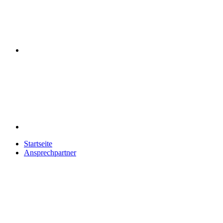
Mail
Startseite
Ansprechpartner