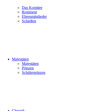
Das Komitee
Regiment
Ehrenmitglieder
Schießen
Majestäten
Majestäten
Prinzen
Schülerprinzen
Chronik