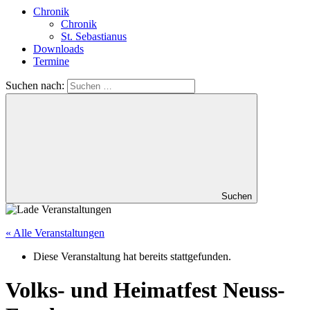
Chronik
Chronik
St. Sebastianus
Downloads
Termine
Suchen nach:
Suchen
« Alle Veranstaltungen
Diese Veranstaltung hat bereits stattgefunden.
Volks- und Heimatfest Neuss-