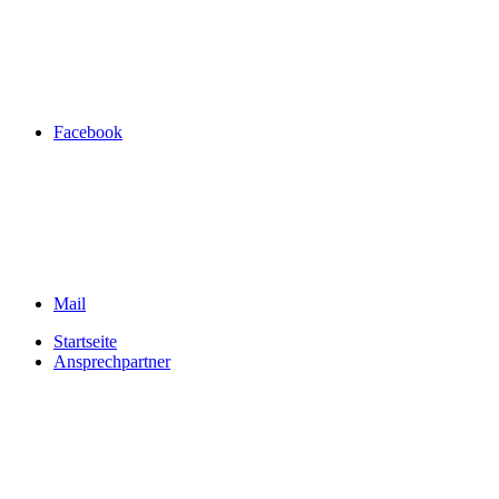
Facebook
Mail
Startseite
Ansprechpartner