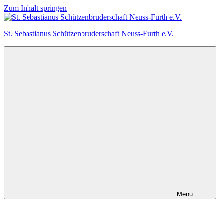
Zum Inhalt springen
St. Sebastianus Schützenbruderschaft Neuss-Furth e.V.
Menu