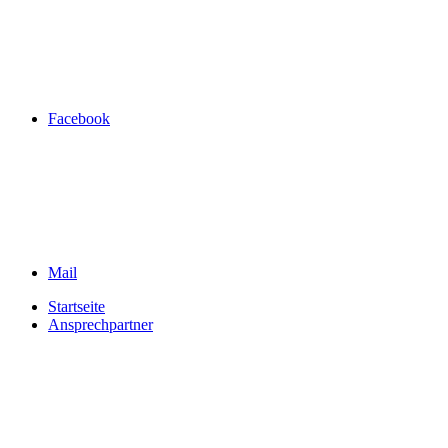
Facebook
Mail
Startseite
Ansprechpartner