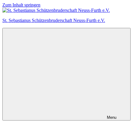
Zum Inhalt springen
St. Sebastianus Schützenbruderschaft Neuss-Furth e.V.
Menu