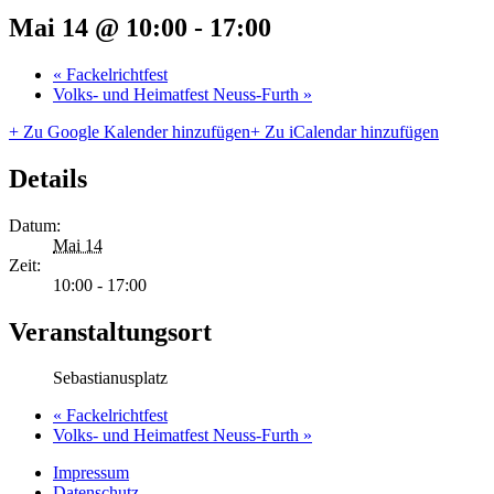
Mai 14 @ 10:00
-
17:00
«
Fackelrichtfest
Volks- und Heimatfest Neuss-Furth
»
+ Zu Google Kalender hinzufügen
+ Zu iCalendar hinzufügen
Details
Datum:
Mai 14
Zeit:
10:00 - 17:00
Veranstaltungsort
Sebastianusplatz
«
Fackelrichtfest
Volks- und Heimatfest Neuss-Furth
»
Impressum
Datenschutz