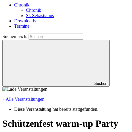
Chronik
Chronik
St. Sebastianus
Downloads
Termine
Suchen nach:
Suchen
« Alle Veranstaltungen
Diese Veranstaltung hat bereits stattgefunden.
Schützenfest warm-up Party