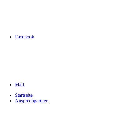
Facebook
Mail
Startseite
Ansprechpartner