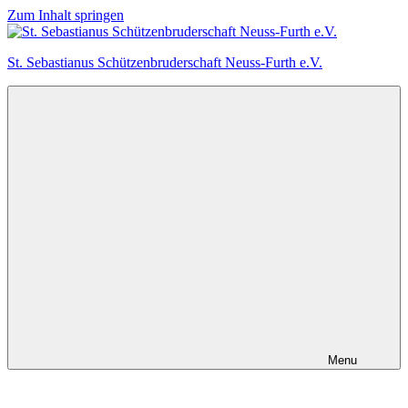
Zum Inhalt springen
St. Sebastianus Schützenbruderschaft Neuss-Furth e.V.
Menu