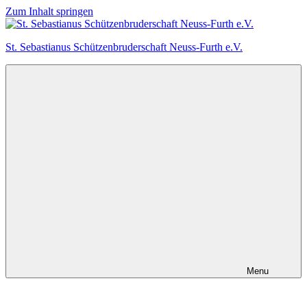
Zum Inhalt springen
St. Sebastianus Schützenbruderschaft Neuss-Furth e.V.
Menu