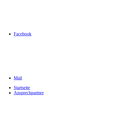
Facebook
Mail
Startseite
Ansprechpartner