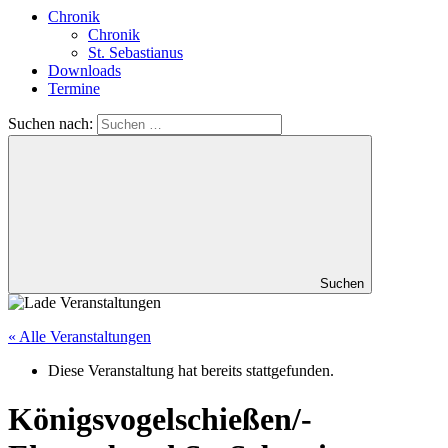
Chronik
Chronik
St. Sebastianus
Downloads
Termine
Suchen nach:
Suchen
« Alle Veranstaltungen
Diese Veranstaltung hat bereits stattgefunden.
Königsvogelschießen/-