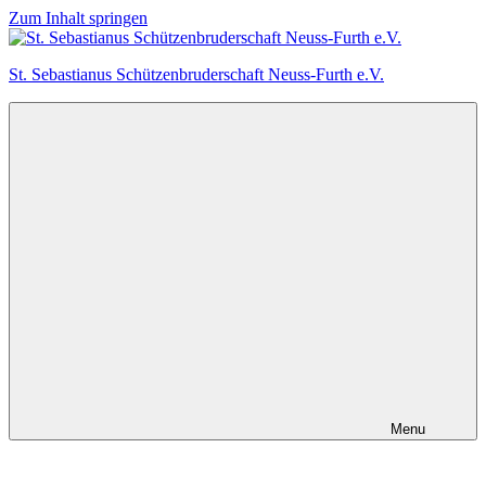
Zum Inhalt springen
St. Sebastianus Schützenbruderschaft Neuss-Furth e.V.
Menu