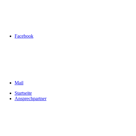
Facebook
Mail
Startseite
Ansprechpartner