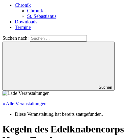
Chronik
Chronik
St. Sebastianus
Downloads
Termine
Suchen nach:
Suchen
« Alle Veranstaltungen
Diese Veranstaltung hat bereits stattgefunden.
Kegeln des Edelknabencorps