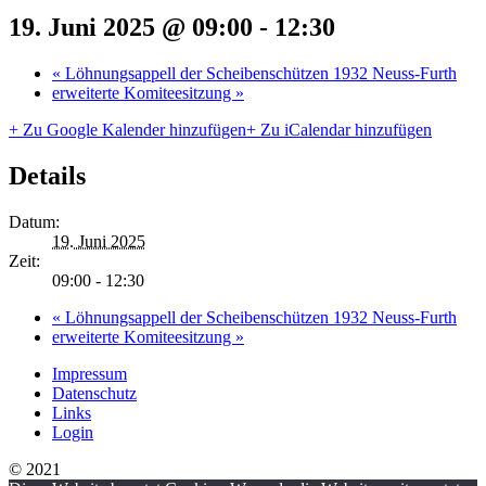
19. Juni 2025 @ 09:00
-
12:30
«
Löhnungsappell der Scheibenschützen 1932 Neuss-Furth
erweiterte Komiteesitzung
»
+ Zu Google Kalender hinzufügen
+ Zu iCalendar hinzufügen
Details
Datum:
19. Juni 2025
Zeit:
09:00 - 12:30
«
Löhnungsappell der Scheibenschützen 1932 Neuss-Furth
erweiterte Komiteesitzung
»
Impressum
Datenschutz
Links
Login
© 2021