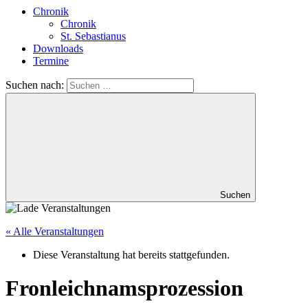
Chronik
Chronik
St. Sebastianus
Downloads
Termine
Suchen nach:
Suchen
« Alle Veranstaltungen
Diese Veranstaltung hat bereits stattgefunden.
Fronleichnamsprozession