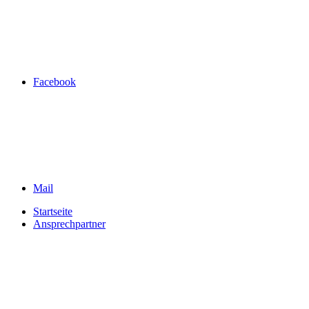
Facebook
Mail
Startseite
Ansprechpartner