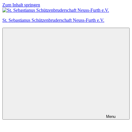
Zum Inhalt springen
St. Sebastianus Schützenbruderschaft Neuss-Furth e.V.
Menu