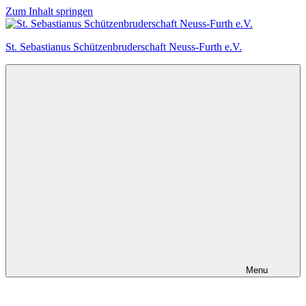
Zum Inhalt springen
St. Sebastianus Schützenbruderschaft Neuss-Furth e.V.
Menu