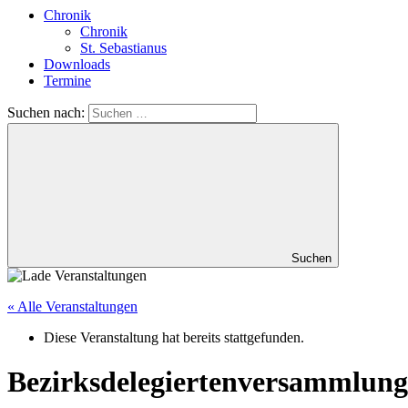
Chronik
Chronik
St. Sebastianus
Downloads
Termine
Suchen nach:
Suchen
« Alle Veranstaltungen
Diese Veranstaltung hat bereits stattgefunden.
Bezirksdelegiertenversammlung