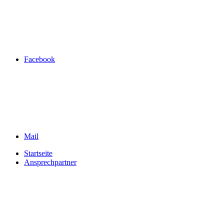
Facebook
Mail
Startseite
Ansprechpartner