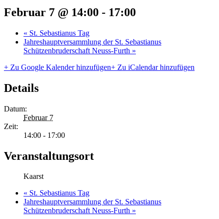
Februar 7 @ 14:00
-
17:00
«
St. Sebastianus Tag
Jahreshauptversammlung der St. Sebastianus
Schützenbruderschaft Neuss-Furth
»
+ Zu Google Kalender hinzufügen
+ Zu iCalendar hinzufügen
Details
Datum:
Februar 7
Zeit:
14:00 - 17:00
Veranstaltungsort
Kaarst
«
St. Sebastianus Tag
Jahreshauptversammlung der St. Sebastianus
Schützenbruderschaft Neuss-Furth
»