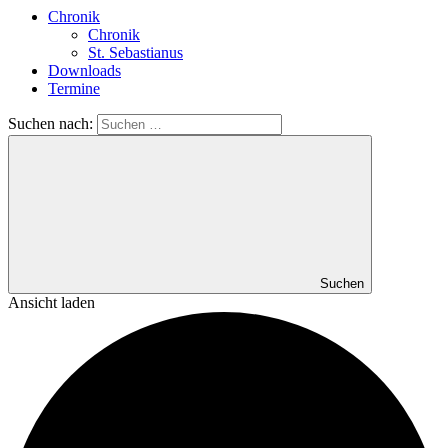
Chronik
Chronik
St. Sebastianus
Downloads
Termine
Suchen nach:
Suchen
Ansicht laden