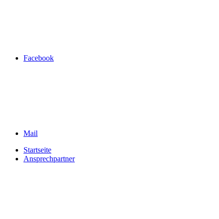
Facebook
Mail
Startseite
Ansprechpartner