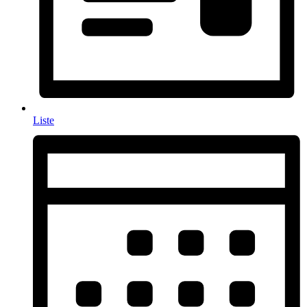
Liste