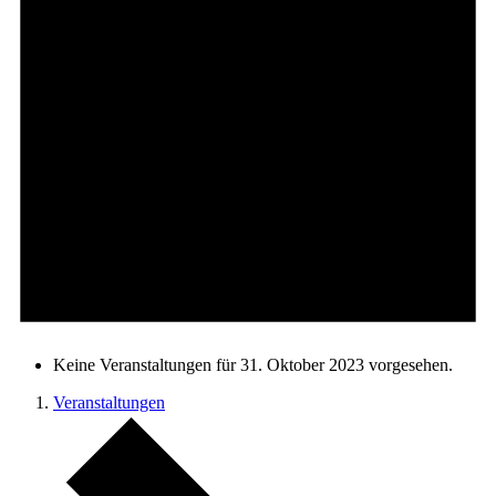
Keine Veranstaltungen für 31. Oktober 2023 vorgesehen.
Veranstaltungen