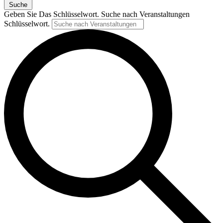
Suche
Geben Sie Das Schlüsselwort. Suche nach Veranstaltungen
Schlüsselwort.