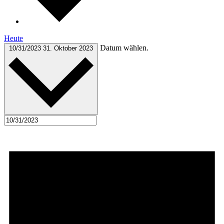
Heute
Datum wählen.
10/31/2023
31. Oktober 2023