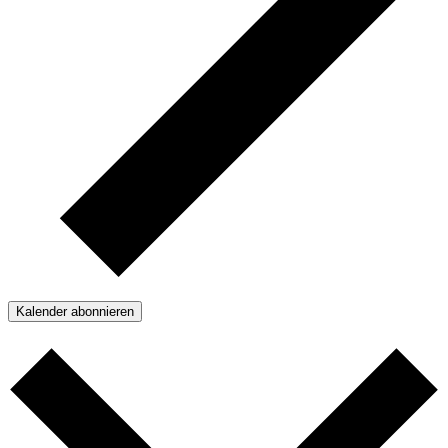
Kalender abonnieren