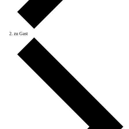
zu Gast