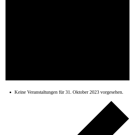
Keine Veranstaltungen für 31. Oktober 2023 vorgesehen.