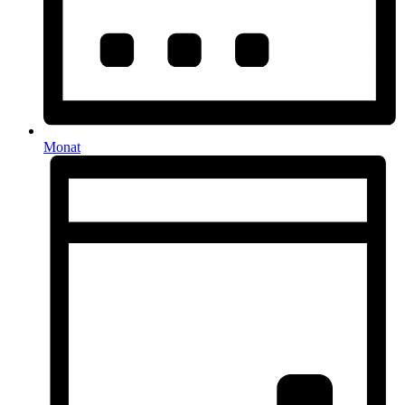
Monat