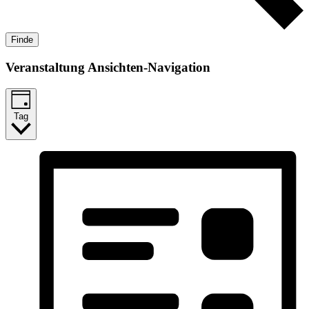
Finde
Veranstaltung Ansichten-Navigation
Tag