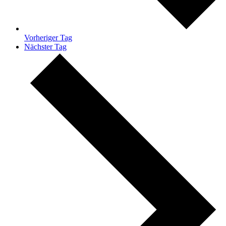
Vorheriger Tag
Nächster Tag