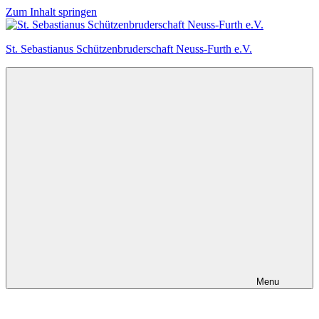
Zum Inhalt springen
St. Sebastianus Schützenbruderschaft Neuss-Furth e.V.
Menu