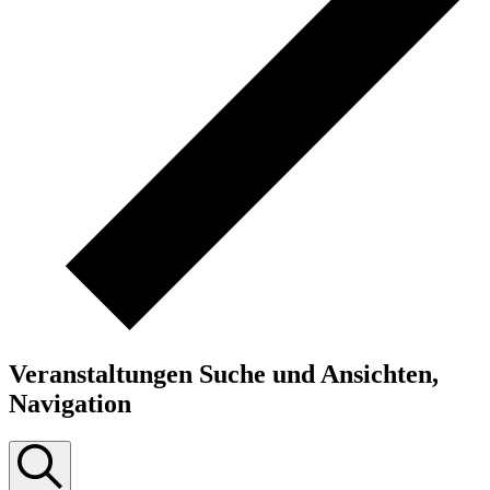
Veranstaltungen Suche und Ansichten,
Navigation